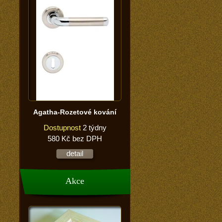
Agatha-Rozetové kování
Dostupnost
2 týdny
580 Kč bez DPH
detail
Akce